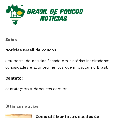
Sobre
Notícias Brasil de Poucos
Seu portal de notícias focado em histórias inspiradoras,
curiosidades e acontecimentos que impactam o Brasil.
Contato:
contato@brasildepoucos.com.br
Últimas notícias
Como utilizar instrumentos de