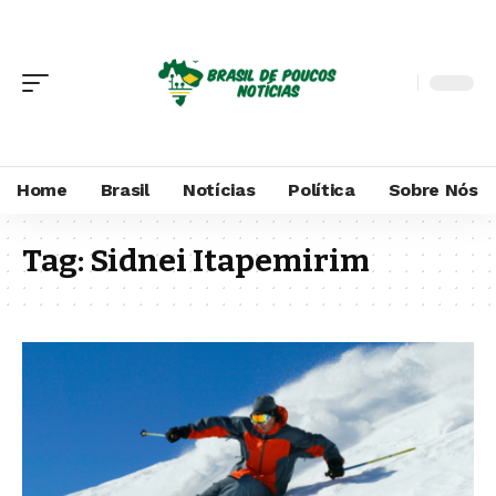
Home
Brasil
Notícias
Política
Sobre Nós
Tag:
Sidnei Itapemirim