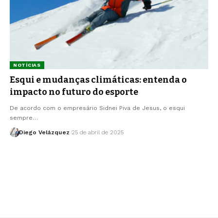
NOTÍCIAS
Esqui e mudanças climáticas: entenda o
impacto no futuro do esporte
De acordo com o empresário Sidnei Piva de Jesus, o esqui
sempre…
Diego Velázquez
25 de abril de 2025