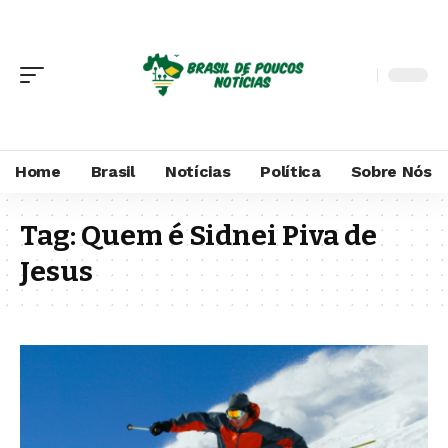
Home
Brasil
Notícias
Política
Sobre Nós
Tag:
Quem é Sidnei Piva de
Jesus