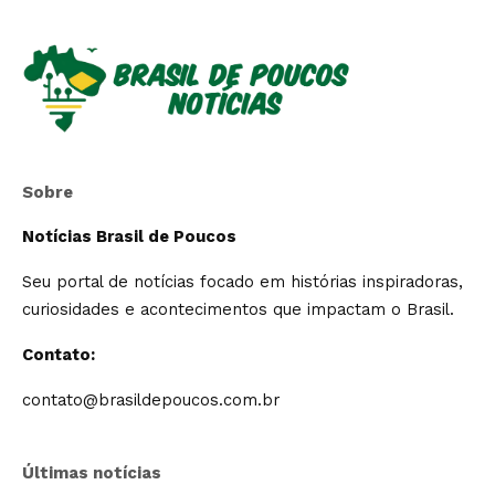
Sobre
Notícias Brasil de Poucos
Seu portal de notícias focado em histórias inspiradoras,
curiosidades e acontecimentos que impactam o Brasil.
Contato:
contato@brasildepoucos.com.br
Últimas notícias