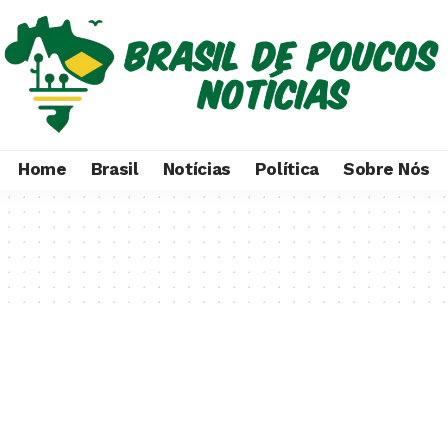
Home
Brasil
Notícias
Política
Sobre Nós