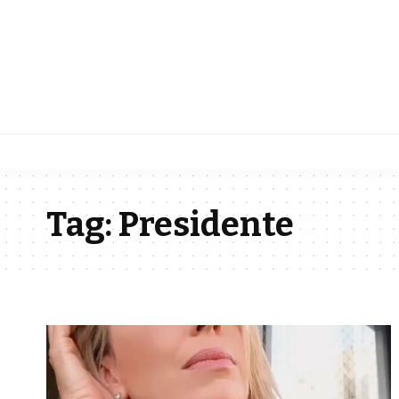
Tag:
Presidente