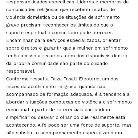
responsabilidades específicas. Líderes e membros de
comunidades religiosas que recebem relatos de
violência doméstica ou de situações de sofrimento
grave precisam reconhecer os limites do que o
suporte espiritual e comunitário pode oferecer.
Encaminhar para serviços especializados, orientar
sobre direitos e garantir que a mulher em sofrimento
tenha acesso a recursos além dos disponíveis dentro
da própria comunidade são parte do cuidado
responsável.
Conforme ressalta Taiza Tosatt Eleoterio, um dos
riscos do acolhimento religioso, quando não
acompanhado de formação adequada, é a tendência a
abordar situações complexas de violência e sofrimento
emocional a partir de referenciais que podem
simplificar ou desviar o olhar do que realmente está
acontecendo. A fé pode ser uma fonte de suporte, mas
não substitui o acompanhamento especializado em