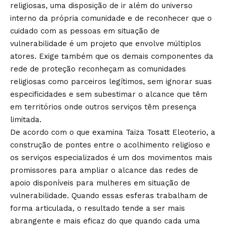
religiosas, uma disposição de ir além do universo
interno da própria comunidade e de reconhecer que o
cuidado com as pessoas em situação de
vulnerabilidade é um projeto que envolve múltiplos
atores. Exige também que os demais componentes da
rede de proteção reconheçam as comunidades
religiosas como parceiros legítimos, sem ignorar suas
especificidades e sem subestimar o alcance que têm
em territórios onde outros serviços têm presença
limitada.
De acordo com o que examina Taiza Tosatt Eleoterio, a
construção de pontes entre o acolhimento religioso e
os serviços especializados é um dos movimentos mais
promissores para ampliar o alcance das redes de
apoio disponíveis para mulheres em situação de
vulnerabilidade. Quando essas esferas trabalham de
forma articulada, o resultado tende a ser mais
abrangente e mais eficaz do que quando cada uma