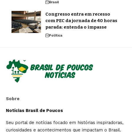
Brasil
Congresso entra em recesso
com PEC da jornada de 40 horas
parada: entenda o impasse
Política
Sobre
Notícias Brasil de Poucos
Seu portal de notícias focado em histórias inspiradoras,
curiosidades e acontecimentos que impactam o Brasil.