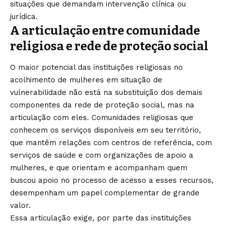
situações que demandam intervenção clínica ou
jurídica.
A articulação entre comunidade
religiosa e rede de proteção social
O maior potencial das instituições religiosas no
acolhimento de mulheres em situação de
vulnerabilidade não está na substituição dos demais
componentes da rede de proteção social, mas na
articulação com eles. Comunidades religiosas que
conhecem os serviços disponíveis em seu território,
que mantêm relações com centros de referência, com
serviços de saúde e com organizações de apoio a
mulheres, e que orientam e acompanham quem
buscou apoio no processo de acesso a esses recursos,
desempenham um papel complementar de grande
valor.
Essa articulação exige, por parte das instituições