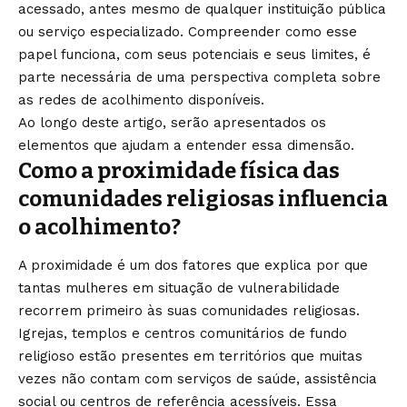
acessado, antes mesmo de qualquer instituição pública
ou serviço especializado. Compreender como esse
papel funciona, com seus potenciais e seus limites, é
parte necessária de uma perspectiva completa sobre
as redes de acolhimento disponíveis.
Ao longo deste artigo, serão apresentados os
elementos que ajudam a entender essa dimensão.
Como a proximidade física das
comunidades religiosas influencia
o acolhimento?
A proximidade é um dos fatores que explica por que
tantas mulheres em situação de vulnerabilidade
recorrem primeiro às suas comunidades religiosas.
Igrejas, templos e centros comunitários de fundo
religioso estão presentes em territórios que muitas
vezes não contam com serviços de saúde, assistência
social ou centros de referência acessíveis. Essa