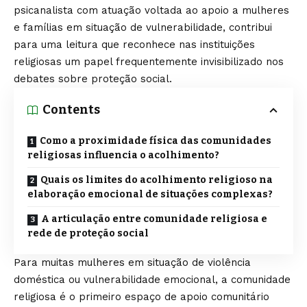
psicanalista com atuação voltada ao apoio a mulheres
e famílias em situação de vulnerabilidade, contribui
para uma leitura que reconhece nas instituições
religiosas um papel frequentemente invisibilizado nos
debates sobre proteção social.
Contents
Como a proximidade física das comunidades
religiosas influencia o acolhimento?
Quais os limites do acolhimento religioso na
elaboração emocional de situações complexas?
A articulação entre comunidade religiosa e
rede de proteção social
Para muitas mulheres em situação de violência
doméstica ou vulnerabilidade emocional, a comunidade
religiosa é o primeiro espaço de apoio comunitário