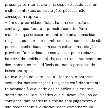
presença territorial cria uma disponibilidade que, em
muitos contextos, as instituições públicas não
conseguem replicar.
Além da proximidade física, há uma dimensão de
confiança que facilita o primeiro contato. Para
mulheres que cresceram dentro de uma comunidade
religiosa, os líderes e membros dessa comunidade são
pessoas conhecidas, com quem existe uma relação
prévia de familiaridade. Esse vínculo pode reduzir a
barreira do pedido de ajuda, que é frequentemente um
dos momentos mais difíceis de todo o processo de
busca por apoio.
Na avaliação de Taiza Tosatt Eleoterio, o potencial
acolhedor das instituições religiosas está diretamente
relacionado à qualidade das relações que existem
dentro delas. Comunidades que cultivam vínculos de
confiança, que praticam a escuta sem julgamento e
que reconhecem a vulnerabilidade como parte da