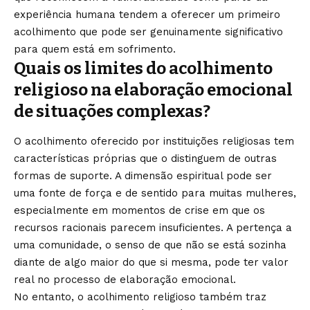
experiência humana tendem a oferecer um primeiro
acolhimento que pode ser genuinamente significativo
para quem está em sofrimento.
Quais os limites do acolhimento
religioso na elaboração emocional
de situações complexas?
O acolhimento oferecido por instituições religiosas tem
características próprias que o distinguem de outras
formas de suporte. A dimensão espiritual pode ser
uma fonte de força e de sentido para muitas mulheres,
especialmente em momentos de crise em que os
recursos racionais parecem insuficientes. A pertença a
uma comunidade, o senso de que não se está sozinha
diante de algo maior do que si mesma, pode ter valor
real no processo de elaboração emocional.
No entanto, o acolhimento religioso também traz