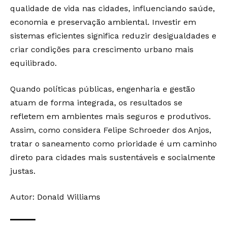
qualidade de vida nas cidades, influenciando saúde,
economia e preservação ambiental. Investir em
sistemas eficientes significa reduzir desigualdades e
criar condições para crescimento urbano mais
equilibrado.
Quando políticas públicas, engenharia e gestão
atuam de forma integrada, os resultados se
refletem em ambientes mais seguros e produtivos.
Assim, como considera Felipe Schroeder dos Anjos,
tratar o saneamento como prioridade é um caminho
direto para cidades mais sustentáveis e socialmente
justas.
Autor: Donald Williams