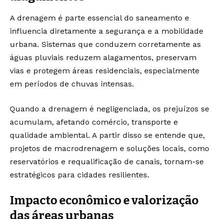
A drenagem é parte essencial do saneamento e
influencia diretamente a segurança e a mobilidade
urbana. Sistemas que conduzem corretamente as
águas pluviais reduzem alagamentos, preservam
vias e protegem áreas residenciais, especialmente
em períodos de chuvas intensas.
Quando a drenagem é negligenciada, os prejuízos se
acumulam, afetando comércio, transporte e
qualidade ambiental. A partir disso se entende que,
projetos de macrodrenagem e soluções locais, como
reservatórios e requalificação de canais, tornam-se
estratégicos para cidades resilientes.
Impacto econômico e valorização
das áreas urbanas