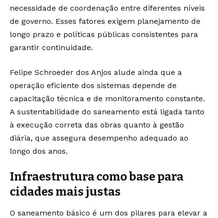
necessidade de coordenação entre diferentes níveis
de governo. Esses fatores exigem planejamento de
longo prazo e políticas públicas consistentes para
garantir continuidade.
Felipe Schroeder dos Anjos alude ainda que a
operação eficiente dos sistemas depende de
capacitação técnica e de monitoramento constante.
A sustentabilidade do saneamento está ligada tanto
à execução correta das obras quanto à gestão
diária, que assegura desempenho adequado ao
longo dos anos.
Infraestrutura como base para
cidades mais justas
O saneamento básico é um dos pilares para elevar a