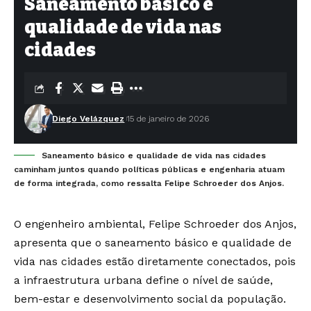
Saneamento básico e
qualidade de vida nas
cidades
Diego Velázquez
15 de janeiro de 2026
Saneamento básico e qualidade de vida nas cidades
caminham juntos quando políticas públicas e engenharia atuam
de forma integrada, como ressalta Felipe Schroeder dos Anjos.
O engenheiro ambiental, Felipe Schroeder dos Anjos,
apresenta que o saneamento básico e qualidade de
vida nas cidades estão diretamente conectados, pois
a infraestrutura urbana define o nível de saúde,
bem-estar e desenvolvimento social da população.