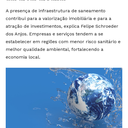
A presença de infraestrutura de saneamento
contribui para a valorização imobiliária e para a
atração de investimentos, explica Felipe Schroeder
dos Anjos. Empresas e serviços tendem a se
estabelecer em regiões com menor risco sanitário e
melhor qualidade ambiental, fortalecendo a
economia local.