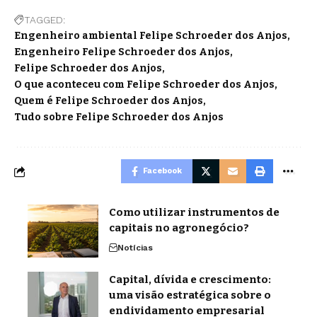
TAGGED:
Engenheiro ambiental Felipe Schroeder dos Anjos
Engenheiro Felipe Schroeder dos Anjos
Felipe Schroeder dos Anjos
O que aconteceu com Felipe Schroeder dos Anjos
Quem é Felipe Schroeder dos Anjos
Tudo sobre Felipe Schroeder dos Anjos
Facebook
Como utilizar instrumentos de
capitais no agronegócio?
Notícias
Capital, dívida e crescimento:
uma visão estratégica sobre o
endividamento empresarial