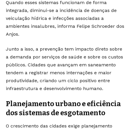
Quando esses sistemas funcionam de forma
integrada, diminui-se a incidência de doenças de
veiculação hídrica e infecções associadas a
ambientes insalubres, informa Felipe Schroeder dos
Anjos.
Junto a isso, a prevenção tem impacto direto sobre
a demanda por serviços de saúde e sobre os custos
públicos. Cidades que avançam em saneamento
tendem a registrar menos internações e maior
produtividade, criando um ciclo positivo entre
infraestrutura e desenvolvimento humano.
Planejamento urbano e eficiência
dos sistemas de esgotamento
O crescimento das cidades exige planejamento