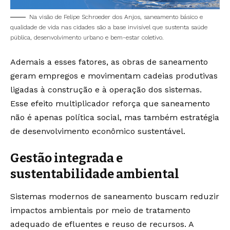
Na visão de Felipe Schroeder dos Anjos, saneamento básico e
qualidade de vida nas cidades são a base invisível que sustenta saúde
pública, desenvolvimento urbano e bem-estar coletivo.
Ademais a esses fatores, as obras de saneamento
geram empregos e movimentam cadeias produtivas
ligadas à construção e à operação dos sistemas.
Esse efeito multiplicador reforça que saneamento
não é apenas política social, mas também estratégia
de desenvolvimento econômico sustentável.
Gestão integrada e
sustentabilidade ambiental
Sistemas modernos de saneamento buscam reduzir
impactos ambientais por meio de tratamento
adequado de efluentes e reuso de recursos. A