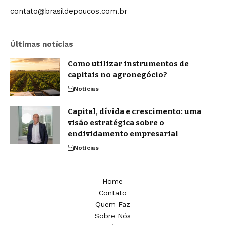
contato@brasildepoucos.com.br
Últimas notícias
Como utilizar instrumentos de
capitais no agronegócio?
Notícias
Capital, dívida e crescimento: uma
visão estratégica sobre o
endividamento empresarial
Notícias
Home
Contato
Quem Faz
Sobre Nós