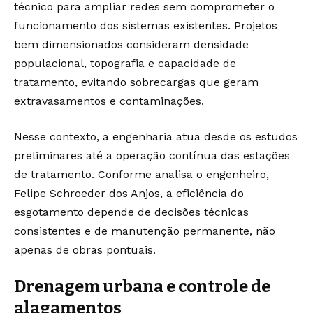
técnico para ampliar redes sem comprometer o
funcionamento dos sistemas existentes. Projetos
bem dimensionados consideram densidade
populacional, topografia e capacidade de
tratamento, evitando sobrecargas que geram
extravasamentos e contaminações.
Nesse contexto, a engenharia atua desde os estudos
preliminares até a operação contínua das estações
de tratamento. Conforme analisa o engenheiro,
Felipe Schroeder dos Anjos, a eficiência do
esgotamento depende de decisões técnicas
consistentes e de manutenção permanente, não
apenas de obras pontuais.
Drenagem urbana e controle de
alagamentos