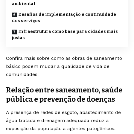
ambiental
Desafios de implementação e continuidade
dos serviços
Infraestrutura como base para cidades mais
justas
Confira mais sobre como as obras de saneamento
básico podem mudar a qualidade de vida de
comunidades.
Relação entre saneamento, saúde
pública e prevenção de doenças
A presença de redes de esgoto, abastecimento de
água tratada e drenagem adequada reduz a
exposição da população a agentes patogênicos.