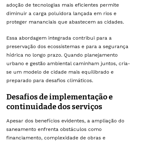
adoção de tecnologias mais eficientes permite
diminuir a carga poluidora lançada em rios e
proteger mananciais que abastecem as cidades.
Essa abordagem integrada contribui para a
preservação dos ecossistemas e para a segurança
hídrica no longo prazo. Quando planejamento
urbano e gestão ambiental caminham juntos, cria-
se um modelo de cidade mais equilibrado e
preparado para desafios climáticos.
Desafios de implementação e
continuidade dos serviços
Apesar dos benefícios evidentes, a ampliação do
saneamento enfrenta obstáculos como
financiamento, complexidade de obras e