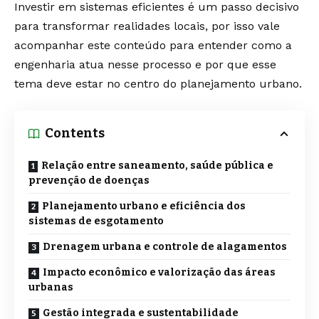
Investir em sistemas eficientes é um passo decisivo
para transformar realidades locais, por isso vale
acompanhar este conteúdo para entender como a
engenharia atua nesse processo e por que esse
tema deve estar no centro do planejamento urbano.
Contents
Relação entre saneamento, saúde pública e
prevenção de doenças
Planejamento urbano e eficiência dos
sistemas de esgotamento
Drenagem urbana e controle de alagamentos
Impacto econômico e valorização das áreas
urbanas
Gestão integrada e sustentabilidade