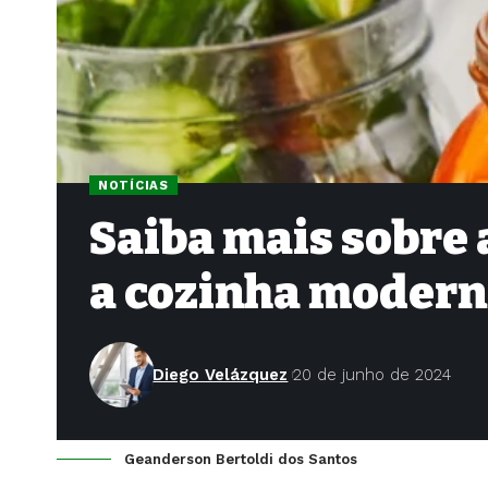
NOTÍCIAS
Saiba mais sobre 
a cozinha moder
Diego Velázquez
20 de junho de 2024
Geanderson Bertoldi dos Santos