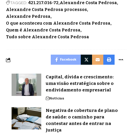
TAGGED:
421.217.016-72
Alexandre Costa Pedrosa
Alexandre Costa Pedrosa processos
Alexandre Pedrosa
O que aconteceu com Alexandre Costa Pedrosa
Quem é Alexandre Costa Pedrosa
Tudo sobre Alexandre Costa Pedrosa
Facebook
Capital, dívida e crescimento:
uma visão estratégica sobre o
endividamento empresarial
Notícias
Negativa de cobertura de plano
de saúde: o caminho para
contestar antes de entrar na
Justiça