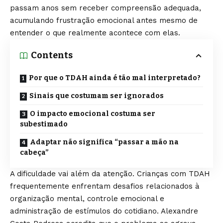
passam anos sem receber compreensão adequada,
acumulando frustração emocional antes mesmo de
entender o que realmente acontece com elas.
Contents
Por que o TDAH ainda é tão mal interpretado?
Sinais que costumam ser ignorados
O impacto emocional costuma ser
subestimado
Adaptar não significa “passar a mão na
cabeça”
A dificuldade vai além da atenção. Crianças com TDAH
frequentemente enfrentam desafios relacionados à
organização mental, controle emocional e
administração de estímulos do cotidiano. Alexandre