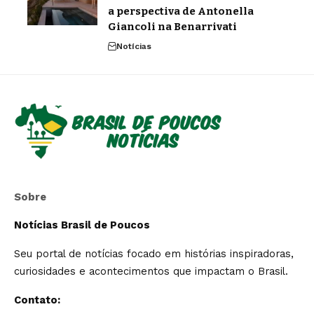
a perspectiva de Antonella
Giancoli na Benarrivati
Notícias
Sobre
Notícias Brasil de Poucos
Seu portal de notícias focado em histórias inspiradoras,
curiosidades e acontecimentos que impactam o Brasil.
Contato: