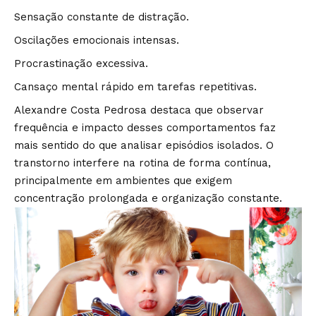
Sensação constante de distração.
Oscilações emocionais intensas.
Procrastinação excessiva.
Cansaço mental rápido em tarefas repetitivas.
Alexandre Costa Pedrosa destaca que observar
frequência e impacto desses comportamentos faz
mais sentido do que analisar episódios isolados. O
transtorno interfere na rotina de forma contínua,
principalmente em ambientes que exigem
concentração prolongada e organização constante.