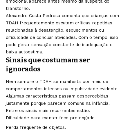
emocional aparece antes mesmo da suspeita do
transtorno.
Alexandre Costa Pedrosa comenta que crianças com
TDAH frequentemente escutam críticas repetidas
relacionadas à desatenção, esquecimentos ou
dificuldade de concluir atividades. Com o tempo, isso
pode gerar sensação constante de inadequação e
baixa autoestima.
Sinais que costumam ser
ignorados
Nem sempre o TDAH se manifesta por meio de
comportamentos intensos ou impulsividade evidente.
Algumas características passam despercebidas
justamente porque parecem comuns na infância.
Entre os sinais mais recorrentes estão:
Dificuldade para manter foco prolongado.
Perda frequente de objetos.