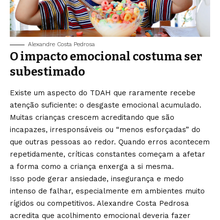
Alexandre Costa Pedrosa
O impacto emocional costuma ser
subestimado
Existe um aspecto do TDAH que raramente recebe
atenção suficiente: o desgaste emocional acumulado.
Muitas crianças crescem acreditando que são
incapazes, irresponsáveis ou “menos esforçadas” do
que outras pessoas ao redor. Quando erros acontecem
repetidamente, críticas constantes começam a afetar
a forma como a criança enxerga a si mesma.
Isso pode gerar ansiedade, insegurança e medo
intenso de falhar, especialmente em ambientes muito
rígidos ou competitivos. Alexandre Costa Pedrosa
acredita que acolhimento emocional deveria fazer