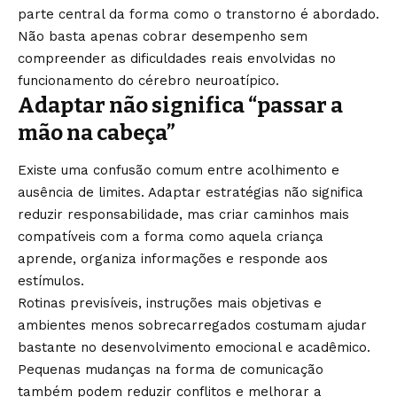
parte central da forma como o transtorno é abordado.
Não basta apenas cobrar desempenho sem
compreender as dificuldades reais envolvidas no
funcionamento do cérebro neuroatípico.
Adaptar não significa “passar a
mão na cabeça”
Existe uma confusão comum entre acolhimento e
ausência de limites. Adaptar estratégias não significa
reduzir responsabilidade, mas criar caminhos mais
compatíveis com a forma como aquela criança
aprende, organiza informações e responde aos
estímulos.
Rotinas previsíveis, instruções mais objetivas e
ambientes menos sobrecarregados costumam ajudar
bastante no desenvolvimento emocional e acadêmico.
Pequenas mudanças na forma de comunicação
também podem reduzir conflitos e melhorar a