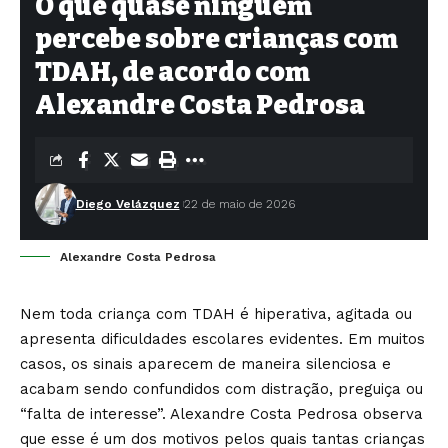
O que quase ninguém
percebe sobre crianças com
TDAH, de acordo com
Alexandre Costa Pedrosa
Diego Velázquez
22 de maio de 2026
Alexandre Costa Pedrosa
Nem toda criança com TDAH é hiperativa, agitada ou
apresenta dificuldades escolares evidentes. Em muitos
casos, os sinais aparecem de maneira silenciosa e
acabam sendo confundidos com distração, preguiça ou
“falta de interesse”. Alexandre Costa Pedrosa observa
que esse é um dos motivos pelos quais tantas crianças