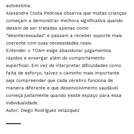
autoestima.
Alexandre Costa Pedrosa observa que muitas crianças
começam a demonstrar melhora significativa quando
deixam de ser tratadas apenas como
“desinteressadas” e passam a receber suporte mais
coerente com suas necessidades reais.
Entender o TDAH exige abandonar julgamentos
rápidos e enxergar além do comportamento
superficial. Em vez de interpretar dificuldades como
falta de esforço, talvez o caminho mais importante
seja compreender que cada cérebro funciona de
maneira diferente e que desenvolvimento saudável
começa justamente quando existe espaço para essa
individualidade.
Autor: Diego Rodríguez Velázquez