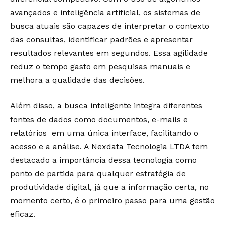
avançados e inteligência artificial, os sistemas de
busca atuais são capazes de interpretar o contexto
das consultas, identificar padrões e apresentar
resultados relevantes em segundos. Essa agilidade
reduz o tempo gasto em pesquisas manuais e
melhora a qualidade das decisões.
Além disso, a busca inteligente integra diferentes
fontes de dados como documentos, e-mails e
relatórios em uma única interface, facilitando o
acesso e a análise. A Nexdata Tecnologia LTDA tem
destacado a importância dessa tecnologia como
ponto de partida para qualquer estratégia de
produtividade digital, já que a informação certa, no
momento certo, é o primeiro passo para uma gestão
eficaz.