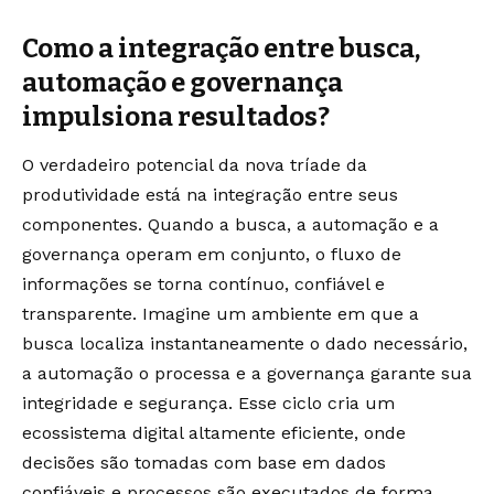
Como a integração entre busca,
automação e governança
impulsiona resultados?
O verdadeiro potencial da nova tríade da
produtividade está na integração entre seus
componentes. Quando a busca, a automação e a
governança operam em conjunto, o fluxo de
informações se torna contínuo, confiável e
transparente. Imagine um ambiente em que a
busca localiza instantaneamente o dado necessário,
a automação o processa e a governança garante sua
integridade e segurança. Esse ciclo cria um
ecossistema digital altamente eficiente, onde
decisões são tomadas com base em dados
confiáveis e processos são executados de forma