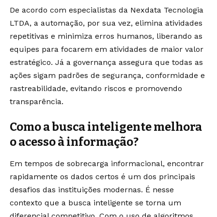
De acordo com especialistas da Nexdata Tecnologia
LTDA, a automação, por sua vez, elimina atividades
repetitivas e minimiza erros humanos, liberando as
equipes para focarem em atividades de maior valor
estratégico. Já a governança assegura que todas as
ações sigam padrões de segurança, conformidade e
rastreabilidade, evitando riscos e promovendo
transparência.
Como a busca inteligente melhora
o acesso à informação?
Em tempos de sobrecarga informacional, encontrar
rapidamente os dados certos é um dos principais
desafios das instituições modernas. É nesse
contexto que a busca inteligente se torna um
diferencial competitivo. Com o uso de algoritmos