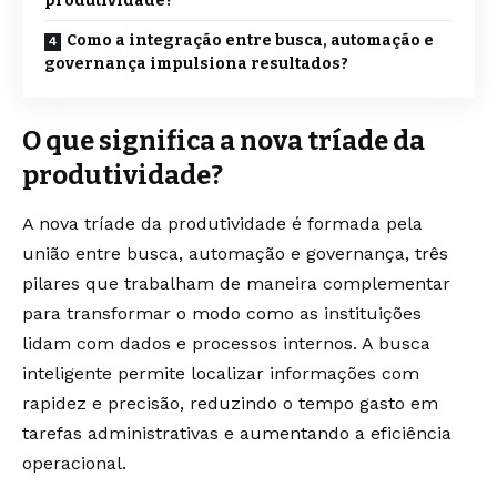
produtividade?
Como a integração entre busca, automação e
governança impulsiona resultados?
O que significa a nova tríade da
produtividade?
A nova tríade da produtividade é formada pela
união entre busca, automação e governança, três
pilares que trabalham de maneira complementar
para transformar o modo como as instituições
lidam com dados e processos internos. A busca
inteligente permite localizar informações com
rapidez e precisão, reduzindo o tempo gasto em
tarefas administrativas e aumentando a eficiência
operacional.