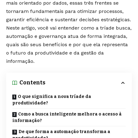
mais orientado por dados, essas três frentes se
tornaram fundamentais para otimizar processos,
garantir eficiência e sustentar decisões estratégicas.
Neste artigo, você vai entender como a tríade busca,
automação e governança atua de forma integrada,
quais são seus benefícios e por que ela representa
o futuro da produtividade e da gestão da
informação.
Contents
O que significa a nova tríade da
produtividade?
Como a busca inteligente melhora o acesso à
informação?
De que forma a automação transforma a