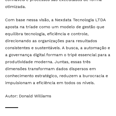
otimizada.
Com base nessa visão, a Nexdata Tecnologia LTDA
aposta na tríade como um modelo de gestão que
equilibra tecnologia, eficiência e controle,
direcionando as organizações para resultados
consistentes e sustentáveis. A busca, a automação e
a governança digital formam o tripé essencial para a
produtividade moderna. Juntas, essas três
dimensões transformam dados dispersos em
conhecimento estratégico, reduzem a burocracia e
impulsionam a eficiência em todos os níveis.
Autor: Donald Williams