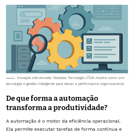
Inovação estruturada: Nexdata Tecnologia LTDA mostra como unir
tecnologia e gestão inteligente para elevar a performance organizacional.
De que forma a automação
transforma a produtividade?
A automação é o motor da eficiência operacional.
Ela permite executar tarefas de forma contínua e