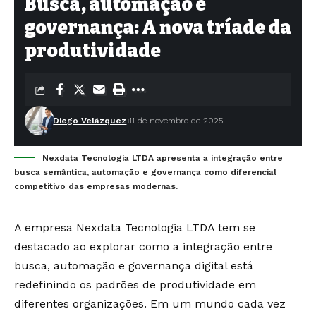
Busca, automação e
governança: A nova tríade da
produtividade
Diego Velázquez
11 de novembro de 2025
Nexdata Tecnologia LTDA apresenta a integração entre
busca semântica, automação e governança como diferencial
competitivo das empresas modernas.
A empresa Nexdata Tecnologia LTDA tem se
destacado ao explorar como a integração entre
busca, automação e governança digital está
redefinindo os padrões de produtividade em
diferentes organizações. Em um mundo cada vez