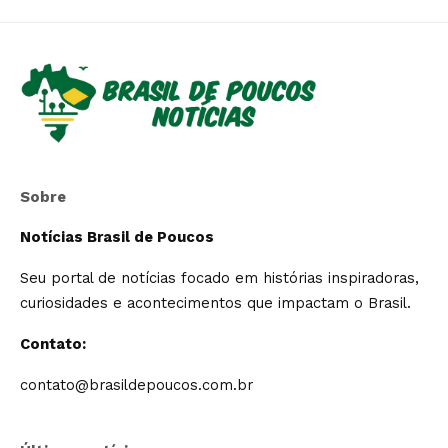
Sobre
Notícias Brasil de Poucos
Seu portal de notícias focado em histórias inspiradoras,
curiosidades e acontecimentos que impactam o Brasil.
Contato:
contato@brasildepoucos.com.br