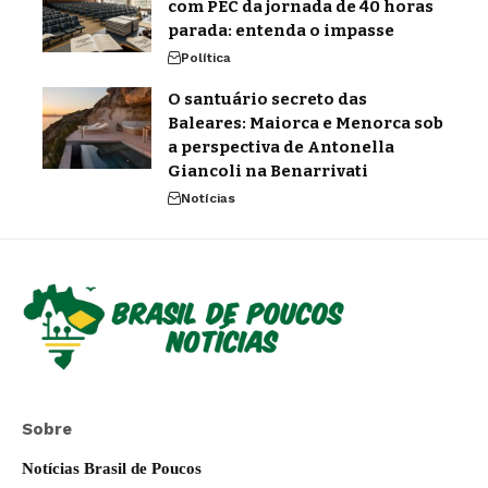
com PEC da jornada de 40 horas
parada: entenda o impasse
Política
O santuário secreto das
Baleares: Maiorca e Menorca sob
a perspectiva de Antonella
Giancoli na Benarrivati
Notícias
Sobre
Notícias Brasil de Poucos