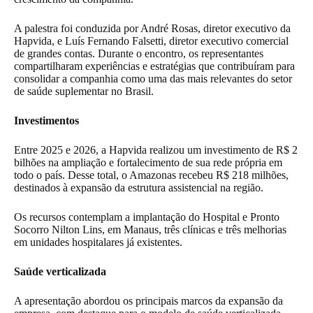
A palestra foi conduzida por André Rosas, diretor executivo da
Hapvida, e Luís Fernando Falsetti, diretor executivo comercial
de grandes contas. Durante o encontro, os representantes
compartilharam experiências e estratégias que contribuíram para
consolidar a companhia como uma das mais relevantes do setor
de saúde suplementar no Brasil.
Investimentos
Entre 2025 e 2026, a Hapvida realizou um investimento de R$ 2
bilhões na ampliação e fortalecimento de sua rede própria em
todo o país. Desse total, o Amazonas recebeu R$ 218 milhões,
destinados à expansão da estrutura assistencial na região.
Os recursos contemplam a implantação do Hospital e Pronto
Socorro Nilton Lins, em Manaus, três clínicas e três melhorias
em unidades hospitalares já existentes.
Saúde verticalizada
A apresentação abordou os principais marcos da expansão da