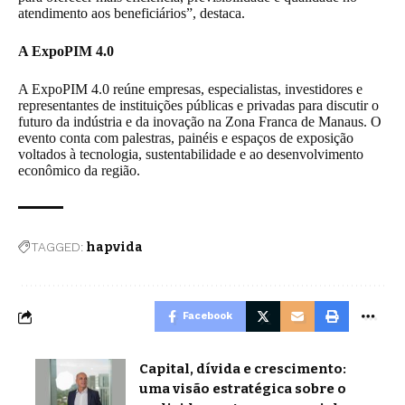
atendimento aos beneficiários”, destaca.
A ExpoPIM 4.0
A ExpoPIM 4.0 reúne empresas, especialistas, investidores e
representantes de instituições públicas e privadas para discutir o
futuro da indústria e da inovação na Zona Franca de Manaus. O
evento conta com palestras, painéis e espaços de exposição
voltados à tecnologia, sustentabilidade e ao desenvolvimento
econômico da região.
TAGGED:
hapvida
Facebook
Capital, dívida e crescimento:
uma visão estratégica sobre o