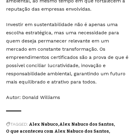
ambiental, ao mesmo tempo em que fortalecem a
reputação das empresas envolvidas.
Investir em sustentabilidade não é apenas uma
escolha estratégica, mas uma necessidade para
quem deseja permanecer relevante em um
mercado em constante transformação. Os
empreendimentos certificados são a prova de que é
possível conciliar lucratividade, inovação e
responsabilidade ambiental, garantindo um futuro
mais equilibrado e atrativo para todos.
Autor: Donald Williams
TAGGED:
Alex Nabuco
Alex Nabuco dos Santos
O que aconteceu com Alex Nabuco dos Santos