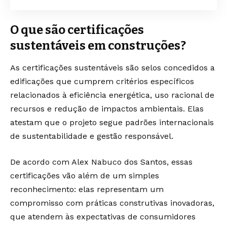
O que são certificações
sustentáveis em construções?
As certificações sustentáveis são selos concedidos a
edificações que cumprem critérios específicos
relacionados à eficiência energética, uso racional de
recursos e redução de impactos ambientais. Elas
atestam que o projeto segue padrões internacionais
de sustentabilidade e gestão responsável.
De acordo com Alex Nabuco dos Santos, essas
certificações vão além de um simples
reconhecimento: elas representam um
compromisso com práticas construtivas inovadoras,
que atendem às expectativas de consumidores