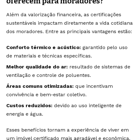
oferecem para moradores?
Além da valorização financeira, as certificações
sustentáveis impactam diretamente a vida cotidiana
dos moradores. Entre as principais vantagens estão:
Conforto térmico e acústico:
garantido pelo uso
de materiais e técnicas específicas.
Melhor qualidade do ar:
resultado de sistemas de
ventilação e controle de poluentes.
Áreas comuns otimizadas:
que incentivam
convivência e bem-estar coletivo.
Custos reduzidos:
devido ao uso inteligente de
energia e água.
Esses benefícios tornam a experiência de viver em
um imóvel certificado mais agradável e econômica.