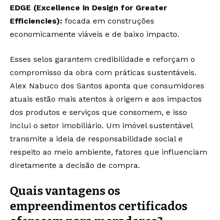
EDGE (Excellence in Design for Greater
Efficiencies):
focada em construções
economicamente viáveis e de baixo impacto.
Esses selos garantem credibilidade e reforçam o
compromisso da obra com práticas sustentáveis.
Alex Nabuco dos Santos aponta que consumidores
atuais estão mais atentos à origem e aos impactos
dos produtos e serviços que consomem, e isso
inclui o setor imobiliário. Um imóvel sustentável
transmite a ideia de responsabilidade social e
respeito ao meio ambiente, fatores que influenciam
diretamente a decisão de compra.
Quais vantagens os
empreendimentos certificados