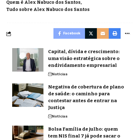
Quem é Alex Nabuco dos Santos
Tudo sobre Alex Nabuco dos Santos
Facebook
Capital, dívida e crescimento:
uma visão estratégica sobre o
endividamento empresarial
Notícias
Negativa de cobertura de plano
de saúde: o caminho para
contestar antes de entrar na
Justiça
Notícias
Bolsa Família de julho: quem
tem NIS final 7 já pode sacar o