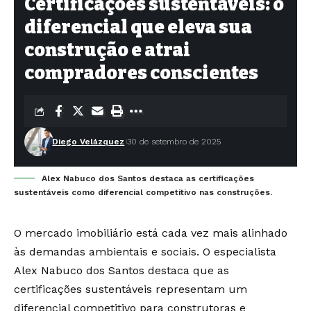
Certificações sustentáveis: o
diferencial que eleva sua
construção e atrai
compradores conscientes
Diego Velázquez
30 de setembro de 2025
Alex Nabuco dos Santos destaca as certificações
sustentáveis como diferencial competitivo nas construções.
O mercado imobiliário está cada vez mais alinhado
às demandas ambientais e sociais. O especialista
Alex Nabuco dos Santos destaca que as
certificações sustentáveis representam um
diferencial competitivo para construtoras e