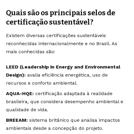
Quais são os principais selos de
certificação sustentável?
Existem diversas certificações sustentáveis
reconhecidas internacionalmente e no Brasil. As
mais conhecidas são:
LEED (Leadership in Energy and Environmental
Design):
avalia eficiência energética, uso de
recursos e conforto ambiental.
AQUA-HQE:
certificação adaptada à realidade
brasileira, que considera desempenho ambiental e
qualidade de vida.
BREEAM:
sistema britânico que analisa impactos
ambientais desde a concepção do projeto.