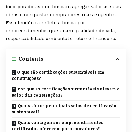
incorporadoras que buscam agregar valor às suas
obras e conquistar compradores mais exigentes.
Essa tendência reflete a busca por
empreendimentos que unam qualidade de vida,
responsabilidade ambiental e retorno financeiro.
Contents
O que são certificações sustentáveis em
construções?
Por que as certificações sustentáveis elevam o
valor das construções?
Quais são os principais selos de certificação
sustentável?
Quais vantagens os empreendimentos
certificados oferecem para moradores?