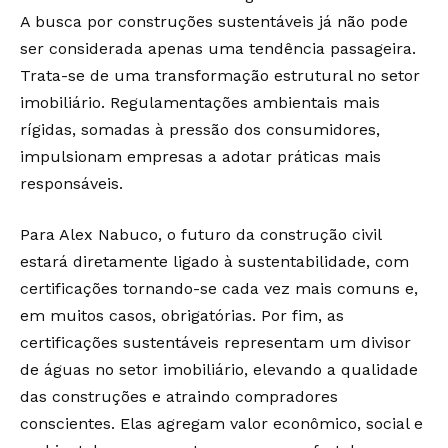
A busca por construções sustentáveis já não pode
ser considerada apenas uma tendência passageira.
Trata-se de uma transformação estrutural no setor
imobiliário. Regulamentações ambientais mais
rígidas, somadas à pressão dos consumidores,
impulsionam empresas a adotar práticas mais
responsáveis.
Para Alex Nabuco, o futuro da construção civil
estará diretamente ligado à sustentabilidade, com
certificações tornando-se cada vez mais comuns e,
em muitos casos, obrigatórias. Por fim, as
certificações sustentáveis representam um divisor
de águas no setor imobiliário, elevando a qualidade
das construções e atraindo compradores
conscientes. Elas agregam valor econômico, social e