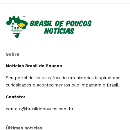
Sobre
Notícias Brasil de Poucos
Seu portal de notícias focado em histórias inspiradoras,
curiosidades e acontecimentos que impactam o Brasil.
Contato:
contato@brasildepoucos.com.br
Últimas notícias