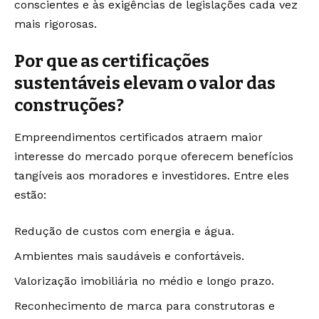
conscientes e às exigências de legislações cada vez
mais rigorosas.
Por que as certificações
sustentáveis elevam o valor das
construções?
Empreendimentos certificados atraem maior
interesse do mercado porque oferecem benefícios
tangíveis aos moradores e investidores. Entre eles
estão:
Redução de custos com energia e água.
Ambientes mais saudáveis e confortáveis.
Valorização imobiliária no médio e longo prazo.
Reconhecimento de marca para construtoras e