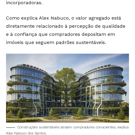
incorporadoras.
Como explica Alex Nabuco, o valor agregado está
diretamente relacionado à percepção de qualidade
e à confiança que compradores depositam em
imóveis que seguem padrões sustentáveis.
Construções sustentáveis atraem compradores conscientes, explica
Alex Nabuco dos Santos.