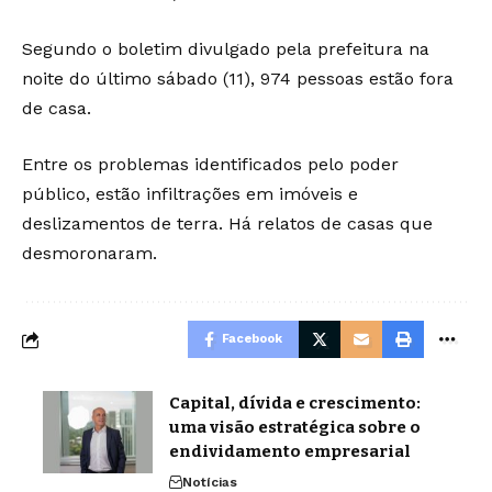
Segundo o boletim divulgado pela prefeitura na
noite do último sábado (11), 974 pessoas estão fora
de casa.
Entre os problemas identificados pelo poder
público, estão infiltrações em imóveis e
deslizamentos de terra. Há relatos de casas que
desmoronaram.
Facebook
Capital, dívida e crescimento:
uma visão estratégica sobre o
endividamento empresarial
Notícias