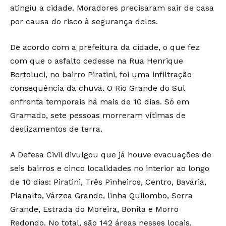
atingiu a cidade. Moradores precisaram sair de casa
por causa do risco à segurança deles.
De acordo com a prefeitura da cidade, o que fez
com que o asfalto cedesse na Rua Henrique
Bertoluci, no bairro Piratini, foi uma infiltração
consequência da chuva. O Rio Grande do Sul
enfrenta temporais há mais de 10 dias. Só em
Gramado, sete pessoas morreram vítimas de
deslizamentos de terra.
A Defesa Civil divulgou que já houve evacuações de
seis bairros e cinco localidades no interior ao longo
de 10 dias: Piratini, Três Pinheiros, Centro, Bavária,
Planalto, Várzea Grande, linha Quilombo, Serra
Grande, Estrada do Moreira, Bonita e Morro
Redondo. No total, são 142 áreas nesses locais.