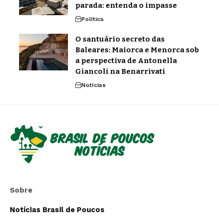
parada: entenda o impasse
Política
O santuário secreto das
Baleares: Maiorca e Menorca sob
a perspectiva de Antonella
Giancoli na Benarrivati
Notícias
Sobre
Notícias Brasil de Poucos