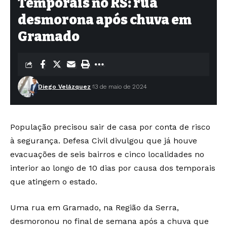
Temporais no RS: rua
desmorona após chuva em
Gramado
Diego Velázquez
13 de maio de 2024
População precisou sair de casa por conta de risco
à segurança. Defesa Civil divulgou que já houve
evacuações de seis bairros e cinco localidades no
interior ao longo de 10 dias por causa dos temporais
que atingem o estado.
Uma rua em Gramado, na Região da Serra,
desmoronou no final de semana após a chuva que