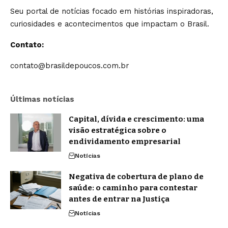
Seu portal de notícias focado em histórias inspiradoras,
curiosidades e acontecimentos que impactam o Brasil.
Contato:
contato@brasildepoucos.com.br
Últimas notícias
Capital, dívida e crescimento: uma
visão estratégica sobre o
endividamento empresarial
Notícias
Negativa de cobertura de plano de
saúde: o caminho para contestar
antes de entrar na Justiça
Notícias