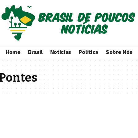
Home
Brasil
Notícias
Política
Sobre Nós
Pontes