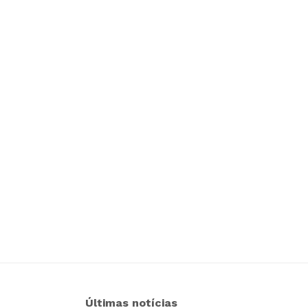
Últimas notícias