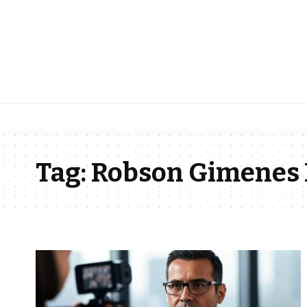
Tag:
Robson Gimenes 