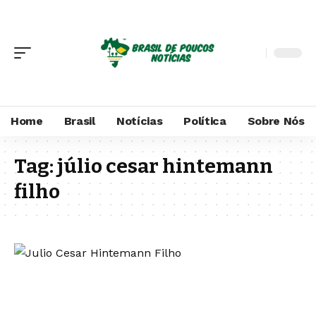
Home
Brasil
Notícias
Política
Sobre Nós
Tag:
júlio cesar hintemann
filho