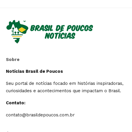
Sobre
Notícias Brasil de Poucos
Seu portal de notícias focado em histórias inspiradoras,
curiosidades e acontecimentos que impactam o Brasil.
Contato:
contato@brasildepoucos.com.br