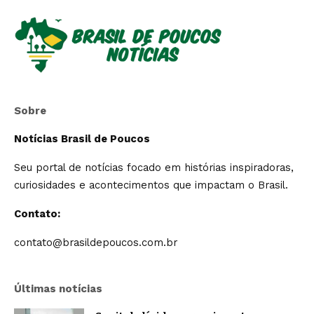
Sobre
Notícias Brasil de Poucos
Seu portal de notícias focado em histórias inspiradoras,
curiosidades e acontecimentos que impactam o Brasil.
Contato:
contato@brasildepoucos.com.br
Últimas notícias