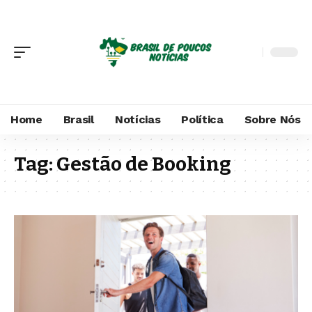
Home
Brasil
Notícias
Política
Sobre Nós
Tag:
Gestão de Booking