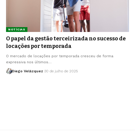
NOTÍCIAS
O papel da gestão terceirizada no sucesso de
locações por temporada
O mercado de locações por temporada cresceu de forma
expressiva nos últimos…
Diego Velázquez
30 de julho de 2025