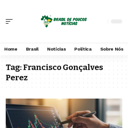
Home
Brasil
Notícias
Política
Sobre Nós
Tag:
Francisco Gonçalves
Perez