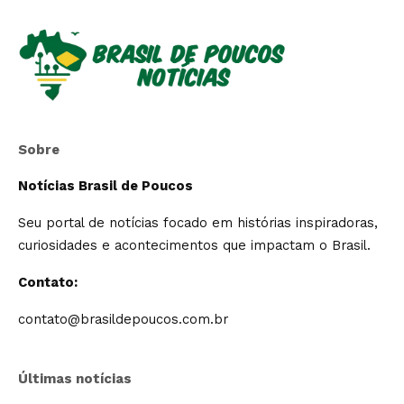
Sobre
Notícias Brasil de Poucos
Seu portal de notícias focado em histórias inspiradoras,
curiosidades e acontecimentos que impactam o Brasil.
Contato:
contato@brasildepoucos.com.br
Últimas notícias