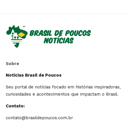
Sobre
Notícias Brasil de Poucos
Seu portal de notícias focado em histórias inspiradoras,
curiosidades e acontecimentos que impactam o Brasil.
Contato:
contato@brasildepoucos.com.br