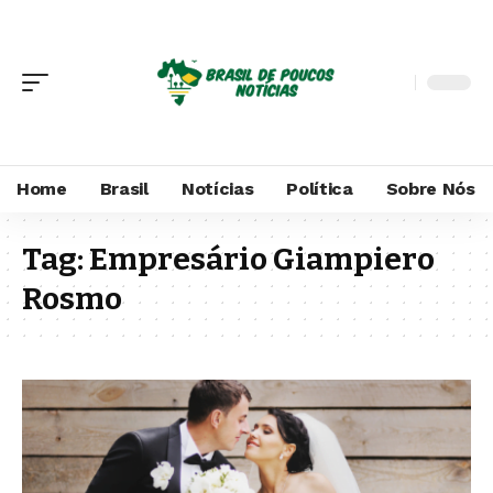
Home
Brasil
Notícias
Política
Sobre Nós
Tag:
Empresário Giampiero
Rosmo