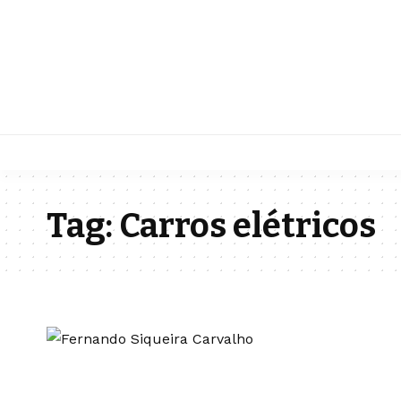
Tag:
Carros elétricos