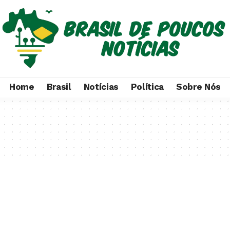
Home
Brasil
Notícias
Política
Sobre Nós