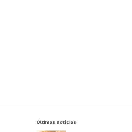
Últimas notícias