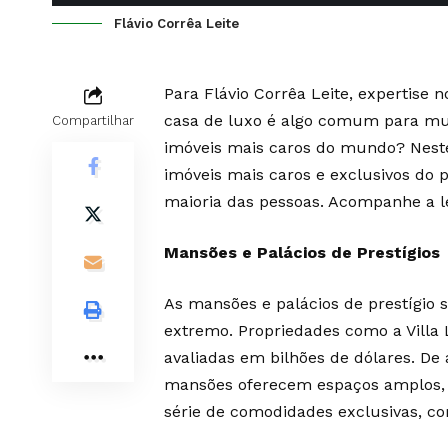
Flávio Corrêa Leite
Para Flávio Corrêa Leite, expertise
casa de luxo é algo comum para mui
Compartilhar
imóveis mais caros do mundo? Neste
imóveis mais caros e exclusivos do 
maioria das pessoas. Acompanhe a l
Mansões e Palácios de Prestígios
As mansões e palácios de prestígio 
extremo. Propriedades como a Villa L
avaliadas em bilhões de dólares. De
mansões oferecem espaços amplos, 
série de comodidades exclusivas, co