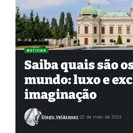
NOTÍCIAS
Saiba quais são o
mundo: luxo e exc
imaginação
Diego Velázquez
22 de maio de 2023