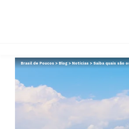
Brasil de Poucos
>
Blog
>
Notícias
>
Saiba quais são o