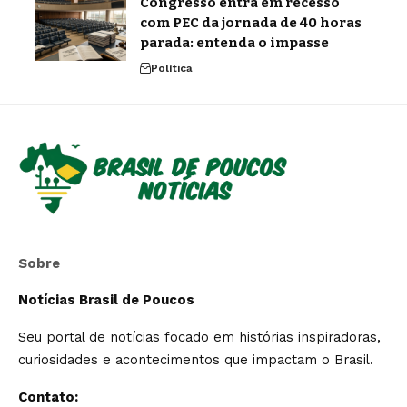
Congresso entra em recesso
com PEC da jornada de 40 horas
parada: entenda o impasse
Política
Sobre
Notícias Brasil de Poucos
Seu portal de notícias focado em histórias inspiradoras,
curiosidades e acontecimentos que impactam o Brasil.
Contato: