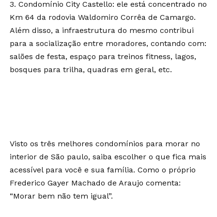
Condomínio City Castello: ele está concentrado no
Km 64 da rodovia Waldomiro Corrêa de Camargo.
Além disso, a infraestrutura do mesmo contribui
para a socialização entre moradores, contando com:
salões de festa, espaço para treinos fitness, lagos,
bosques para trilha, quadras em geral, etc.
Visto os três melhores condomínios para morar no
interior de São paulo, saiba escolher o que fica mais
acessível para você e sua família. Como o próprio
Frederico Gayer Machado de Araujo comenta:
“Morar bem não tem igual”.