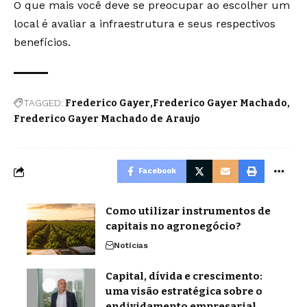
O que mais você deve se preocupar ao escolher um
local é avaliar a infraestrutura e seus respectivos
benefícios.
TAGGED:
Frederico Gayer
Frederico Gayer Machado
Frederico Gayer Machado de Araujo
Facebook
Como utilizar instrumentos de
capitais no agronegócio?
Notícias
Capital, dívida e crescimento:
uma visão estratégica sobre o
endividamento empresarial