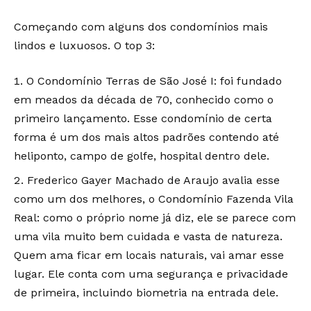
Começando com alguns dos condomínios mais
lindos e luxuosos. O top 3:
O Condomínio Terras de São José I: foi fundado
em meados da década de 70, conhecido como o
primeiro lançamento. Esse condomínio de certa
forma é um dos mais altos padrões contendo até
heliponto, campo de golfe, hospital dentro dele.
Frederico Gayer Machado de Araujo avalia esse
como um dos melhores, o Condomínio Fazenda Vila
Real: como o próprio nome já diz, ele se parece com
uma vila muito bem cuidada e vasta de natureza.
Quem ama ficar em locais naturais, vai amar esse
lugar. Ele conta com uma segurança e privacidade
de primeira, incluindo biometria na entrada dele.