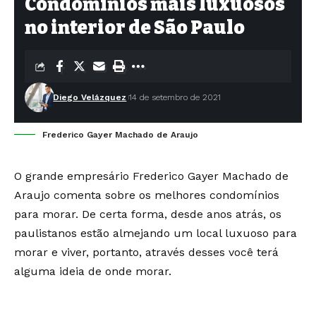
Condomínios mais luxuosos
no interior de São Paulo
Diego Velázquez
14 de setembro de 2021
Frederico Gayer Machado de Araujo
O grande empresário Frederico Gayer Machado de
Araujo comenta sobre os melhores condomínios
para morar. De certa forma, desde anos atrás, os
paulistanos estão almejando um local luxuoso para
morar e viver, portanto, através desses você terá
alguma ideia de onde morar.