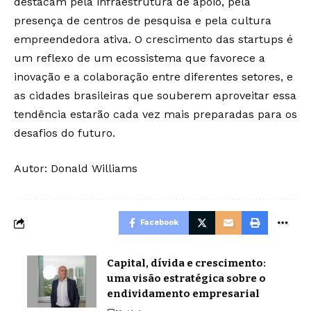
destacam pela infraestrutura de apoio, pela
presença de centros de pesquisa e pela cultura
empreendedora ativa. O crescimento das startups é
um reflexo de um ecossistema que favorece a
inovação e a colaboração entre diferentes setores, e
as cidades brasileiras que souberem aproveitar essa
tendência estarão cada vez mais preparadas para os
desafios do futuro.
Autor: Donald Williams
Facebook
Capital, dívida e crescimento:
uma visão estratégica sobre o
endividamento empresarial