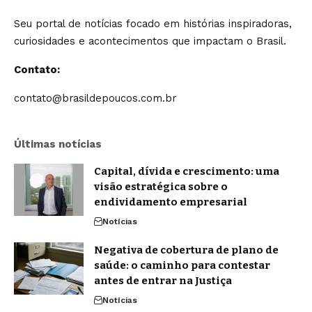
Seu portal de notícias focado em histórias inspiradoras,
curiosidades e acontecimentos que impactam o Brasil.
Contato:
contato@brasildepoucos.com.br
Últimas notícias
Capital, dívida e crescimento: uma
visão estratégica sobre o
endividamento empresarial
Notícias
Negativa de cobertura de plano de
saúde: o caminho para contestar
antes de entrar na Justiça
Notícias