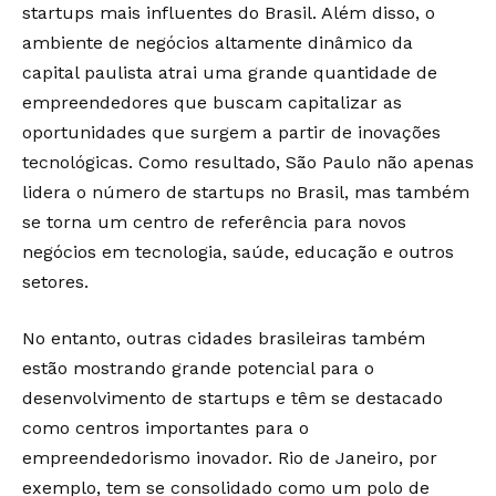
startups mais influentes do Brasil. Além disso, o
ambiente de negócios altamente dinâmico da
capital paulista atrai uma grande quantidade de
empreendedores que buscam capitalizar as
oportunidades que surgem a partir de inovações
tecnológicas. Como resultado, São Paulo não apenas
lidera o número de startups no Brasil, mas também
se torna um centro de referência para novos
negócios em tecnologia, saúde, educação e outros
setores.
No entanto, outras cidades brasileiras também
estão mostrando grande potencial para o
desenvolvimento de startups e têm se destacado
como centros importantes para o
empreendedorismo inovador. Rio de Janeiro, por
exemplo, tem se consolidado como um polo de