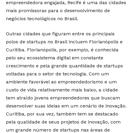
empreendedora engajada, Recife é uma das cidades
mais promissoras para o desenvolvimento de
negócios tecnológicos no Brasil.
Outras cidades que figuram entre os principais
polos de startups no Brasil incluem Florianópolis e
Curitiba. Florianópolis, por exemplo, é conhecida
pelo seu ecossistema digital em constante
crescimento e pela grande quantidade de startups
voltadas para o setor de tecnologia. Com um
ambiente favorável ao empreendedorismo e um
custo de vida relativamente mais baixo, a cidade
tem atraído jovens empreendedores que buscam
desenvolver suas ideias em um cenário de inovação.
Curitiba, por sua vez, também tem se destacado
pela qualidade de seus projetos de inovação, com
um grande número de startups nas áreas de