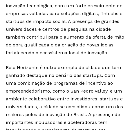
inovação tecnológica, com um forte crescimento de
empresas voltadas para soluções digitais, fintechs e
startups de impacto social. A presença de grandes
universidades e centros de pesquisa na cidade
também contribui para o aumento da oferta de mão
de obra qualificada e da criação de novas ideias,
fortalecendo o ecossistema local de inovação.
Belo Horizonte é outro exemplo de cidade que tem
ganhado destaque no cenário das startups. Com
uma combinação de programas de incentivo ao
empreendedorismo, como o San Pedro Valley, e um
ambiente colaborativo entre investidores, startups e
universidades, a cidade se consolidou como um dos
maiores polos de inovação do Brasil. A presença de
importantes incubadoras e aceleradoras tem