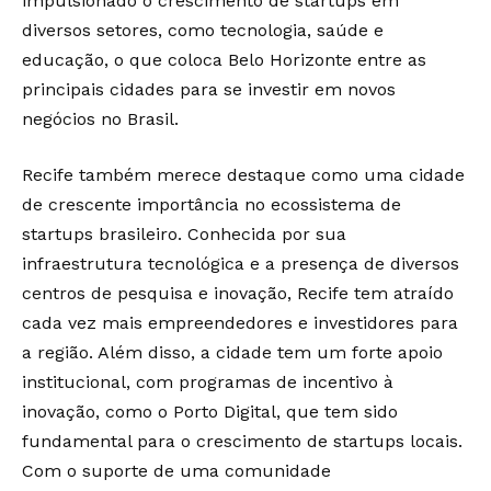
impulsionado o crescimento de startups em
diversos setores, como tecnologia, saúde e
educação, o que coloca Belo Horizonte entre as
principais cidades para se investir em novos
negócios no Brasil.
Recife também merece destaque como uma cidade
de crescente importância no ecossistema de
startups brasileiro. Conhecida por sua
infraestrutura tecnológica e a presença de diversos
centros de pesquisa e inovação, Recife tem atraído
cada vez mais empreendedores e investidores para
a região. Além disso, a cidade tem um forte apoio
institucional, com programas de incentivo à
inovação, como o Porto Digital, que tem sido
fundamental para o crescimento de startups locais.
Com o suporte de uma comunidade