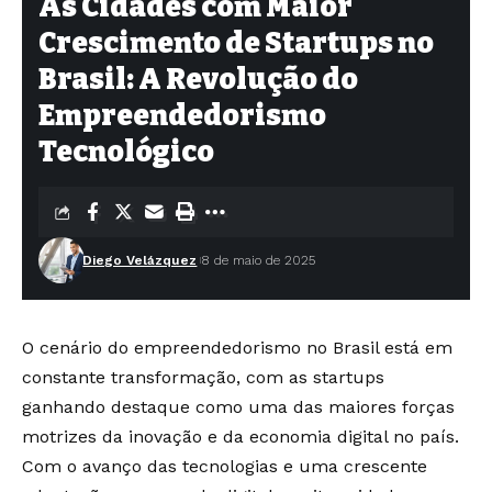
As Cidades com Maior
Crescimento de Startups no
Brasil: A Revolução do
Empreendedorismo
Tecnológico
Diego Velázquez
8 de maio de 2025
O cenário do empreendedorismo no Brasil está em
constante transformação, com as startups
ganhando destaque como uma das maiores forças
motrizes da inovação e da economia digital no país.
Com o avanço das tecnologias e uma crescente