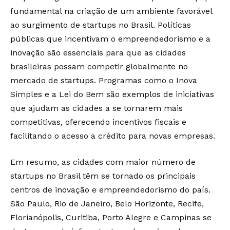
fundamental na criação de um ambiente favorável
ao surgimento de startups no Brasil. Políticas
públicas que incentivam o empreendedorismo e a
inovação são essenciais para que as cidades
brasileiras possam competir globalmente no
mercado de startups. Programas como o Inova
Simples e a Lei do Bem são exemplos de iniciativas
que ajudam as cidades a se tornarem mais
competitivas, oferecendo incentivos fiscais e
facilitando o acesso a crédito para novas empresas.
Em resumo, as cidades com maior número de
startups no Brasil têm se tornado os principais
centros de inovação e empreendedorismo do país.
São Paulo, Rio de Janeiro, Belo Horizonte, Recife,
Florianópolis, Curitiba, Porto Alegre e Campinas se