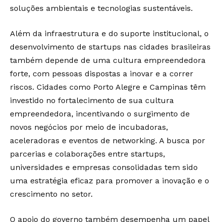
soluções ambientais e tecnologias sustentáveis.
Além da infraestrutura e do suporte institucional, o
desenvolvimento de startups nas cidades brasileiras
também depende de uma cultura empreendedora
forte, com pessoas dispostas a inovar e a correr
riscos. Cidades como Porto Alegre e Campinas têm
investido no fortalecimento de sua cultura
empreendedora, incentivando o surgimento de
novos negócios por meio de incubadoras,
aceleradoras e eventos de networking. A busca por
parcerias e colaborações entre startups,
universidades e empresas consolidadas tem sido
uma estratégia eficaz para promover a inovação e o
crescimento no setor.
O apoio do governo também desempenha um papel