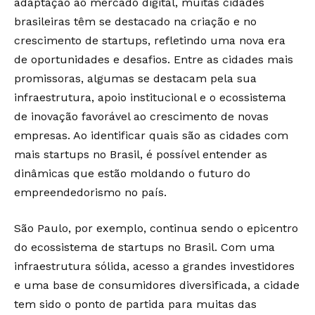
adaptação ao mercado digital, muitas cidades
brasileiras têm se destacado na criação e no
crescimento de startups, refletindo uma nova era
de oportunidades e desafios. Entre as cidades mais
promissoras, algumas se destacam pela sua
infraestrutura, apoio institucional e o ecossistema
de inovação favorável ao crescimento de novas
empresas. Ao identificar quais são as cidades com
mais startups no Brasil, é possível entender as
dinâmicas que estão moldando o futuro do
empreendedorismo no país.
São Paulo, por exemplo, continua sendo o epicentro
do ecossistema de startups no Brasil. Com uma
infraestrutura sólida, acesso a grandes investidores
e uma base de consumidores diversificada, a cidade
tem sido o ponto de partida para muitas das