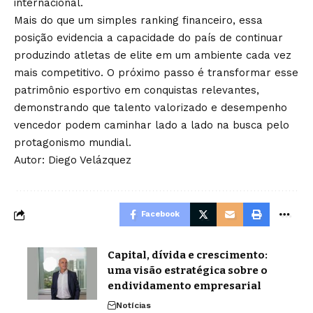
internacional.
Mais do que um simples ranking financeiro, essa
posição evidencia a capacidade do país de continuar
produzindo atletas de elite em um ambiente cada vez
mais competitivo. O próximo passo é transformar esse
patrimônio esportivo em conquistas relevantes,
demonstrando que talento valorizado e desempenho
vencedor podem caminhar lado a lado na busca pelo
protagonismo mundial.
Autor: Diego Velázquez
Facebook
Capital, dívida e crescimento:
uma visão estratégica sobre o
endividamento empresarial
Notícias