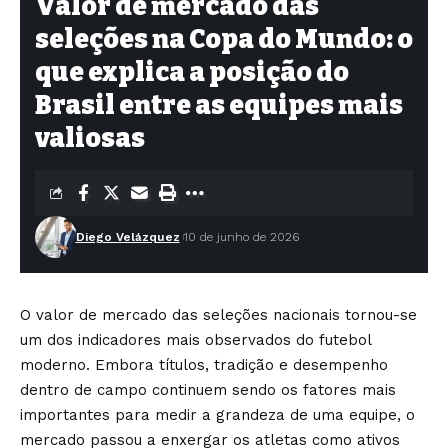
Valor de mercado das
seleções na Copa do Mundo: o
que explica a posição do
Brasil entre as equipes mais
valiosas
Diego Velázquez
10 de junho de 2026
O valor de mercado das seleções nacionais tornou-se
um dos indicadores mais observados do futebol
moderno. Embora títulos, tradição e desempenho
dentro de campo continuem sendo os fatores mais
importantes para medir a grandeza de uma equipe, o
mercado passou a enxergar os atletas como ativos