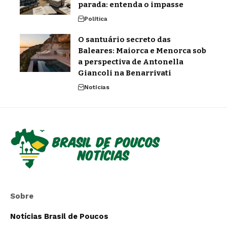
parada: entenda o impasse
Política
O santuário secreto das
Baleares: Maiorca e Menorca sob
a perspectiva de Antonella
Giancoli na Benarrivati
Notícias
Sobre
Notícias Brasil de Poucos