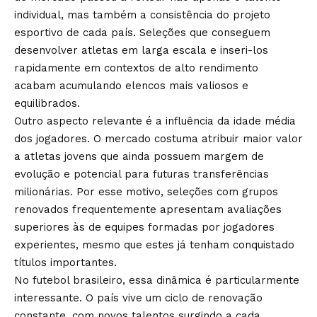
individual, mas também a consistência do projeto
esportivo de cada país. Seleções que conseguem
desenvolver atletas em larga escala e inseri-los
rapidamente em contextos de alto rendimento
acabam acumulando elencos mais valiosos e
equilibrados.
Outro aspecto relevante é a influência da idade média
dos jogadores. O mercado costuma atribuir maior valor
a atletas jovens que ainda possuem margem de
evolução e potencial para futuras transferências
milionárias. Por esse motivo, seleções com grupos
renovados frequentemente apresentam avaliações
superiores às de equipes formadas por jogadores
experientes, mesmo que estes já tenham conquistado
títulos importantes.
No futebol brasileiro, essa dinâmica é particularmente
interessante. O país vive um ciclo de renovação
constante, com novos talentos surgindo a cada