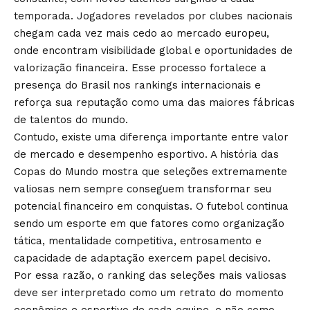
temporada. Jogadores revelados por clubes nacionais
chegam cada vez mais cedo ao mercado europeu,
onde encontram visibilidade global e oportunidades de
valorização financeira. Esse processo fortalece a
presença do Brasil nos rankings internacionais e
reforça sua reputação como uma das maiores fábricas
de talentos do mundo.
Contudo, existe uma diferença importante entre valor
de mercado e desempenho esportivo. A história das
Copas do Mundo mostra que seleções extremamente
valiosas nem sempre conseguem transformar seu
potencial financeiro em conquistas. O futebol continua
sendo um esporte em que fatores como organização
tática, mentalidade competitiva, entrosamento e
capacidade de adaptação exercem papel decisivo.
Por essa razão, o ranking das seleções mais valiosas
deve ser interpretado como um retrato do momento