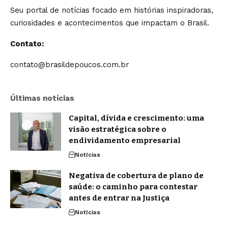
Seu portal de notícias focado em histórias inspiradoras,
curiosidades e acontecimentos que impactam o Brasil.
Contato:
contato@brasildepoucos.com.br
Últimas notícias
Capital, dívida e crescimento: uma
visão estratégica sobre o
endividamento empresarial
Notícias
Negativa de cobertura de plano de
saúde: o caminho para contestar
antes de entrar na Justiça
Notícias