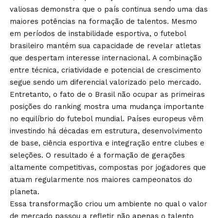
valiosas demonstra que o país continua sendo uma das
maiores potências na formação de talentos. Mesmo
em períodos de instabilidade esportiva, o futebol
brasileiro mantém sua capacidade de revelar atletas
que despertam interesse internacional. A combinação
entre técnica, criatividade e potencial de crescimento
segue sendo um diferencial valorizado pelo mercado.
Entretanto, o fato de o Brasil não ocupar as primeiras
posições do ranking mostra uma mudança importante
no equilíbrio do futebol mundial. Países europeus vêm
investindo há décadas em estrutura, desenvolvimento
de base, ciência esportiva e integração entre clubes e
seleções. O resultado é a formação de gerações
altamente competitivas, compostas por jogadores que
atuam regularmente nos maiores campeonatos do
planeta.
Essa transformação criou um ambiente no qual o valor
de mercado passou a refletir não apenas o talento