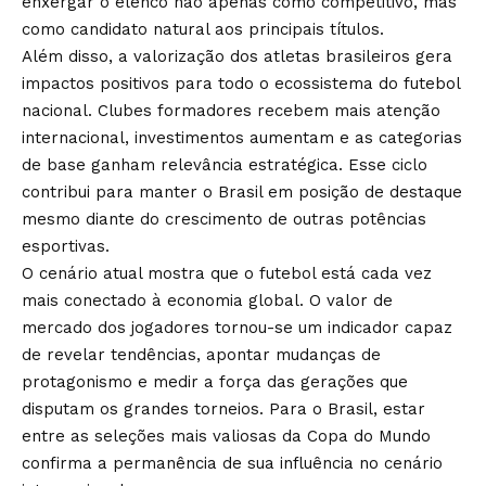
enxergar o elenco não apenas como competitivo, mas
como candidato natural aos principais títulos.
Além disso, a valorização dos atletas brasileiros gera
impactos positivos para todo o ecossistema do futebol
nacional. Clubes formadores recebem mais atenção
internacional, investimentos aumentam e as categorias
de base ganham relevância estratégica. Esse ciclo
contribui para manter o Brasil em posição de destaque
mesmo diante do crescimento de outras potências
esportivas.
O cenário atual mostra que o futebol está cada vez
mais conectado à economia global. O valor de
mercado dos jogadores tornou-se um indicador capaz
de revelar tendências, apontar mudanças de
protagonismo e medir a força das gerações que
disputam os grandes torneios. Para o Brasil, estar
entre as seleções mais valiosas da Copa do Mundo
confirma a permanência de sua influência no cenário