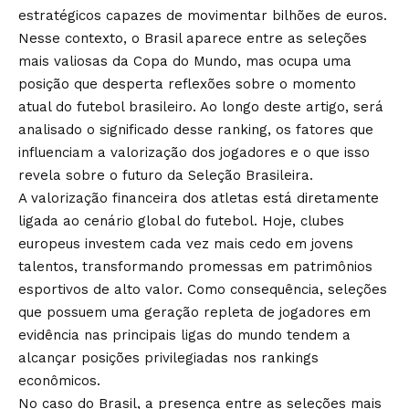
estratégicos capazes de movimentar bilhões de euros.
Nesse contexto, o Brasil aparece entre as seleções
mais valiosas da Copa do Mundo, mas ocupa uma
posição que desperta reflexões sobre o momento
atual do futebol brasileiro. Ao longo deste artigo, será
analisado o significado desse ranking, os fatores que
influenciam a valorização dos jogadores e o que isso
revela sobre o futuro da Seleção Brasileira.
A valorização financeira dos atletas está diretamente
ligada ao cenário global do futebol. Hoje, clubes
europeus investem cada vez mais cedo em jovens
talentos, transformando promessas em patrimônios
esportivos de alto valor. Como consequência, seleções
que possuem uma geração repleta de jogadores em
evidência nas principais ligas do mundo tendem a
alcançar posições privilegiadas nos rankings
econômicos.
No caso do Brasil, a presença entre as seleções mais