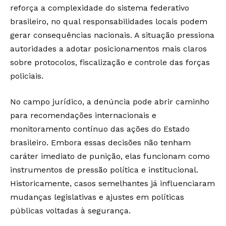
reforça a complexidade do sistema federativo
brasileiro, no qual responsabilidades locais podem
gerar consequências nacionais. A situação pressiona
autoridades a adotar posicionamentos mais claros
sobre protocolos, fiscalização e controle das forças
policiais.
No campo jurídico, a denúncia pode abrir caminho
para recomendações internacionais e
monitoramento contínuo das ações do Estado
brasileiro. Embora essas decisões não tenham
caráter imediato de punição, elas funcionam como
instrumentos de pressão política e institucional.
Historicamente, casos semelhantes já influenciaram
mudanças legislativas e ajustes em políticas
públicas voltadas à segurança.