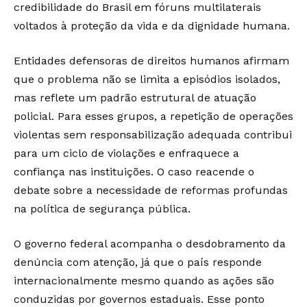
credibilidade do Brasil em fóruns multilaterais
voltados à proteção da vida e da dignidade humana.
Entidades defensoras de direitos humanos afirmam
que o problema não se limita a episódios isolados,
mas reflete um padrão estrutural de atuação
policial. Para esses grupos, a repetição de operações
violentas sem responsabilização adequada contribui
para um ciclo de violações e enfraquece a
confiança nas instituições. O caso reacende o
debate sobre a necessidade de reformas profundas
na política de segurança pública.
O governo federal acompanha o desdobramento da
denúncia com atenção, já que o país responde
internacionalmente mesmo quando as ações são
conduzidas por governos estaduais. Esse ponto