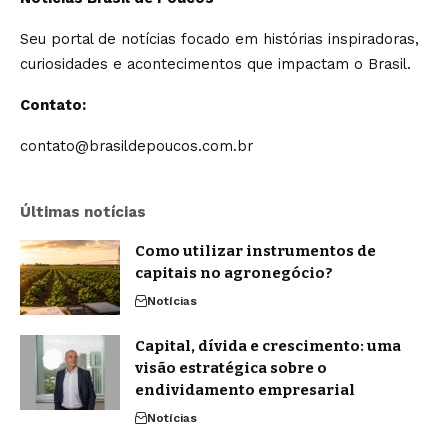
Seu portal de notícias focado em histórias inspiradoras,
curiosidades e acontecimentos que impactam o Brasil.
Contato:
contato@brasildepoucos.com.br
Últimas notícias
Como utilizar instrumentos de
capitais no agronegócio?
Notícias
Capital, dívida e crescimento: uma
visão estratégica sobre o
endividamento empresarial
Notícias