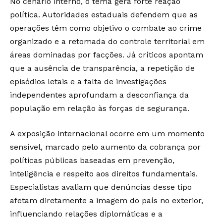
No cenário interno, o tema gera forte reação
política. Autoridades estaduais defendem que as
operações têm como objetivo o combate ao crime
organizado e a retomada do controle territorial em
áreas dominadas por facções. Já críticos apontam
que a ausência de transparência, a repetição de
episódios letais e a falta de investigações
independentes aprofundam a desconfiança da
população em relação às forças de segurança.
A exposição internacional ocorre em um momento
sensível, marcado pelo aumento da cobrança por
políticas públicas baseadas em prevenção,
inteligência e respeito aos direitos fundamentais.
Especialistas avaliam que denúncias desse tipo
afetam diretamente a imagem do país no exterior,
influenciando relações diplomáticas e a