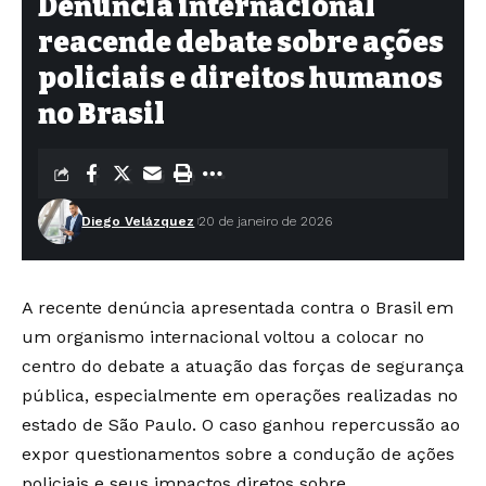
Denúncia internacional
reacende debate sobre ações
policiais e direitos humanos
no Brasil
Diego Velázquez
20 de janeiro de 2026
A recente denúncia apresentada contra o Brasil em
um organismo internacional voltou a colocar no
centro do debate a atuação das forças de segurança
pública, especialmente em operações realizadas no
estado de São Paulo. O caso ganhou repercussão ao
expor questionamentos sobre a condução de ações
policiais e seus impactos diretos sobre