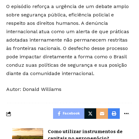
O episódio reforça a urgência de um debate amplo
sobre segurança pública, eficiência policial e
respeito aos direitos humanos. A denúncia
internacional atua como um alerta de que práticas
adotadas internamente não permanecem restritas
às fronteiras nacionais. O desfecho desse processo
pode impactar diretamente a forma como o Brasil
conduz suas políticas de segurança e sua posição
diante da comunidade internacional.
Autor: Donald Williams
Facebook
Como utilizar instrumentos de
capitais no agronegócio?