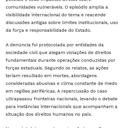
comunidades vulneráveis. O episódio amplia a
visibilidade internacional do tema e reacende
discussões antigas sobre limites institucionais, uso
da força e responsabilidade do Estado.
A denúncia foi protocolada por entidades da
sociedade civil que alegam violações de direitos
fundamentais durante operações conduzidas por
forças estaduais. Segundo os relatos, as ações
teriam resultado em mortes, abordagens
consideradas abusivas e clima constante de medo
em regiões periféricas. A repercussão do caso
ultrapassou fronteiras nacionais, levando o debate
para instâncias internacionais que acompanham a
situação dos direitos humanos no país.