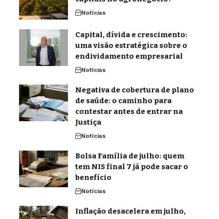
Notícias
Capital, dívida e crescimento:
uma visão estratégica sobre o
endividamento empresarial
Notícias
Negativa de cobertura de plano
de saúde: o caminho para
contestar antes de entrar na
Justiça
Notícias
Bolsa Família de julho: quem
tem NIS final 7 já pode sacar o
benefício
Notícias
Inflação desacelera em julho,