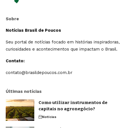
Sobre
Notícias Brasil de Poucos
Seu portal de notícias focado em histórias inspiradoras,
curiosidades e acontecimentos que impactam o Brasil.
Contato:
contato@brasildepoucos.com.br
Últimas notícias
Como utilizar instrumentos de
capitais no agronegócio?
Notícias