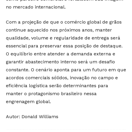
no mercado internacional.
Com a projeção de que o comércio global de grãos
continue aquecido nos próximos anos, manter
qualidade, volume e regularidade de entrega será
essencial para preservar essa posição de destaque.
O equilíbrio entre atender a demanda externa e
garantir abastecimento interno será um desafio
constante. O cenário aponta para um futuro em que
acordos comerciais sólidos, inovação no campo e
eficiência logística serão determinantes para
manter o protagonismo brasileiro nessa
engrenagem global.
Autor: Donald Williams