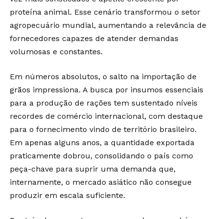
proteína animal. Esse cenário transformou o setor
agropecuário mundial, aumentando a relevância de
fornecedores capazes de atender demandas
volumosas e constantes.
Em números absolutos, o salto na importação de
grãos impressiona. A busca por insumos essenciais
para a produção de rações tem sustentado níveis
recordes de comércio internacional, com destaque
para o fornecimento vindo de território brasileiro.
Em apenas alguns anos, a quantidade exportada
praticamente dobrou, consolidando o país como
peça-chave para suprir uma demanda que,
internamente, o mercado asiático não consegue
produzir em escala suficiente.