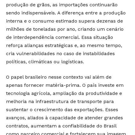
produção de grãos, as importações continuarão
sendo indispensáveis. A diferença entre a produção
interna e o consumo estimado supera dezenas de
milhões de toneladas por ano, criando um cenário
de interdependência comercial. Essa situação
reforça alianças estratégicas e, ao mesmo tempo,
cria vulnerabilidades no caso de instabilidades
políticas, climáticas ou logísticas.
O papel brasileiro nesse contexto vai além de
apenas fornecer matéria-prima. O país investe em
tecnologia agrícola, ampliação da produtividade e
melhoria na infraestrutura de transporte para
sustentar o crescimento das exportações. Esses
avanços, aliados à capacidade de atender grandes
contratos, aumentam a confiabilidade do Brasil
como parceiro comercial e fortalecem sua imagem