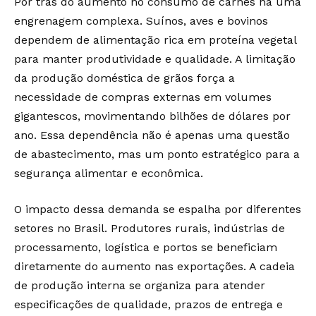
Por trás do aumento no consumo de carnes há uma
engrenagem complexa. Suínos, aves e bovinos
dependem de alimentação rica em proteína vegetal
para manter produtividade e qualidade. A limitação
da produção doméstica de grãos força a
necessidade de compras externas em volumes
gigantescos, movimentando bilhões de dólares por
ano. Essa dependência não é apenas uma questão
de abastecimento, mas um ponto estratégico para a
segurança alimentar e econômica.
O impacto dessa demanda se espalha por diferentes
setores no Brasil. Produtores rurais, indústrias de
processamento, logística e portos se beneficiam
diretamente do aumento nas exportações. A cadeia
de produção interna se organiza para atender
especificações de qualidade, prazos de entrega e