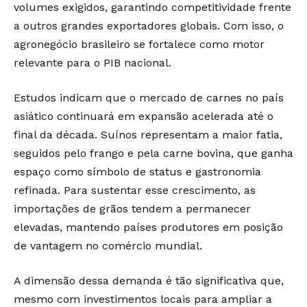
volumes exigidos, garantindo competitividade frente
a outros grandes exportadores globais. Com isso, o
agronegócio brasileiro se fortalece como motor
relevante para o PIB nacional.
Estudos indicam que o mercado de carnes no país
asiático continuará em expansão acelerada até o
final da década. Suínos representam a maior fatia,
seguidos pelo frango e pela carne bovina, que ganha
espaço como símbolo de status e gastronomia
refinada. Para sustentar esse crescimento, as
importações de grãos tendem a permanecer
elevadas, mantendo países produtores em posição
de vantagem no comércio mundial.
A dimensão dessa demanda é tão significativa que,
mesmo com investimentos locais para ampliar a