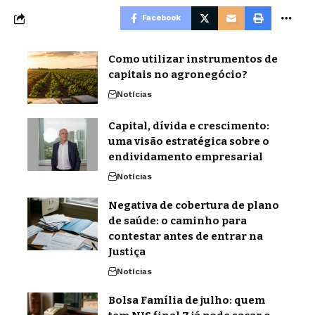
Facebook
Como utilizar instrumentos de
capitais no agronegócio?
Notícias
Capital, dívida e crescimento:
uma visão estratégica sobre o
endividamento empresarial
Notícias
Negativa de cobertura de plano
de saúde: o caminho para
contestar antes de entrar na
Justiça
Notícias
Bolsa Família de julho: quem