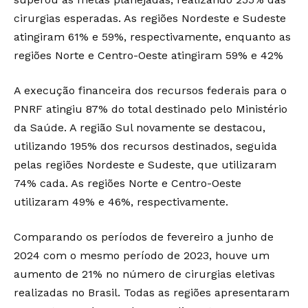
cirurgias esperadas. As regiões Nordeste e Sudeste
atingiram 61% e 59%, respectivamente, enquanto as
regiões Norte e Centro-Oeste atingiram 59% e 42%
A execução financeira dos recursos federais para o
PNRF atingiu 87% do total destinado pelo Ministério
da Saúde. A região Sul novamente se destacou,
utilizando 195% dos recursos destinados, seguida
pelas regiões Nordeste e Sudeste, que utilizaram
74% cada. As regiões Norte e Centro-Oeste
utilizaram 49% e 46%, respectivamente.
Comparando os períodos de fevereiro a junho de
2024 com o mesmo período de 2023, houve um
aumento de 21% no número de cirurgias eletivas
realizadas no Brasil. Todas as regiões apresentaram