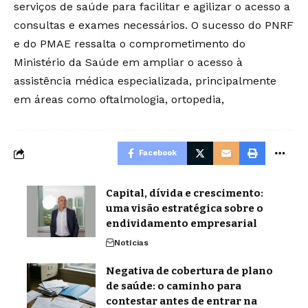
serviços de saúde para facilitar e agilizar o acesso a
consultas e exames necessários. O sucesso do PNRF
e do PMAE ressalta o comprometimento do
Ministério da Saúde em ampliar o acesso à
assistência médica especializada, principalmente
em áreas como oftalmologia, ortopedia,
Facebook
Capital, dívida e crescimento:
uma visão estratégica sobre o
endividamento empresarial
Notícias
Negativa de cobertura de plano
de saúde: o caminho para
contestar antes de entrar na