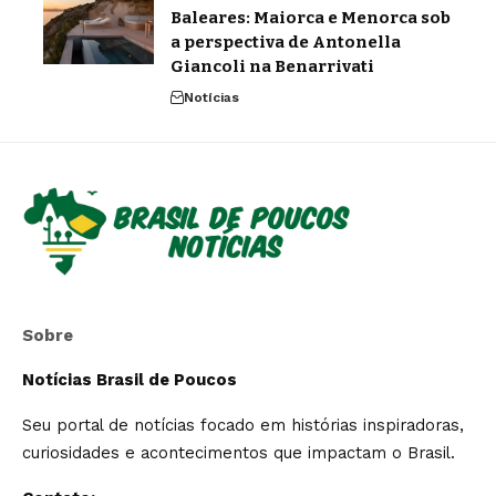
Baleares: Maiorca e Menorca sob
a perspectiva de Antonella
Giancoli na Benarrivati
Notícias
Sobre
Notícias Brasil de Poucos
Seu portal de notícias focado em histórias inspiradoras,
curiosidades e acontecimentos que impactam o Brasil.