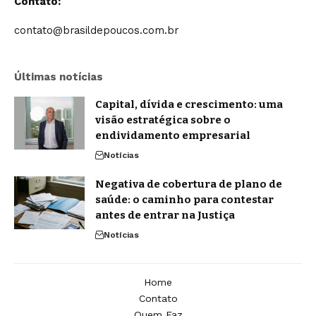
Contato:
contato@brasildepoucos.com.br
Últimas notícias
Capital, dívida e crescimento: uma
visão estratégica sobre o
endividamento empresarial
Notícias
Negativa de cobertura de plano de
saúde: o caminho para contestar
antes de entrar na Justiça
Notícias
Home
Contato
Quem Faz