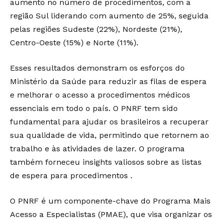
aumento no número de procedimentos, com a
região Sul liderando com aumento de 25%, seguida
pelas regiões Sudeste (22%), Nordeste (21%),
Centro-Oeste (15%) e Norte (11%).
Esses resultados demonstram os esforços do
Ministério da Saúde para reduzir as filas de espera
e melhorar o acesso a procedimentos médicos
essenciais em todo o país. O PNRF tem sido
fundamental para ajudar os brasileiros a recuperar
sua qualidade de vida, permitindo que retornem ao
trabalho e às atividades de lazer. O programa
também forneceu insights valiosos sobre as listas
de espera para procedimentos .
O PNRF é um componente-chave do Programa Mais
Acesso a Especialistas (PMAE), que visa organizar os